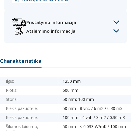
Pristatymo informacija
Atsiėmimo informacija
Charakteristika
Ilgis:
1250 mm
Plotis:
600 mm
Storis:
50 mm; 100 mm
Kiekis pakuotėje:
50 mm - 8 vnt. / 6 m2 / 0.30 m3
Kiekis pakuotėje:
100 mm - 4 vnt. / 3 m2 / 0.30 m3
Šilumos laidumo,
50 mm - ≤ 0.033 W/mK / 100 mm