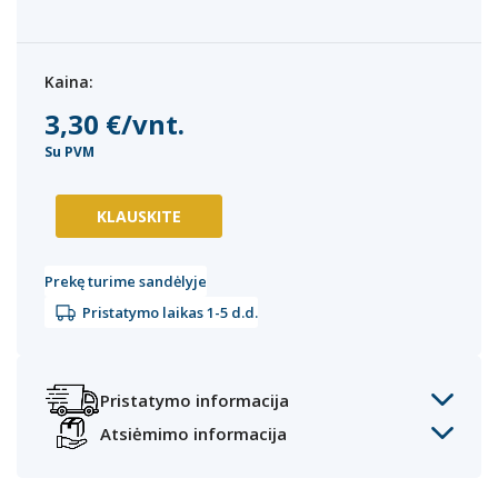
Kaina:
3,30 €/vnt.
Su PVM
KLAUSKITE
Prekę turime sandėlyje
Pristatymo laikas 1-5 d.d.
Pristatymo informacija
Atsiėmimo informacija