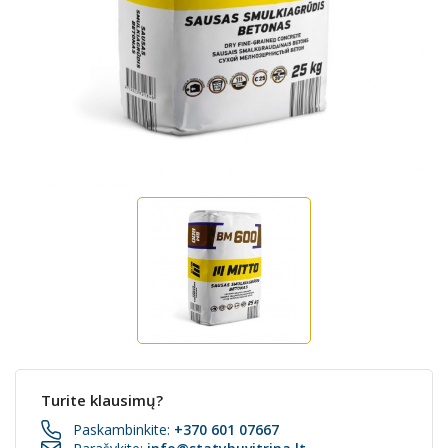
Turite klausimų?
Paskambinkite:
+370 601 07667